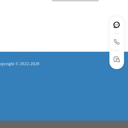
ht © 2022-2028