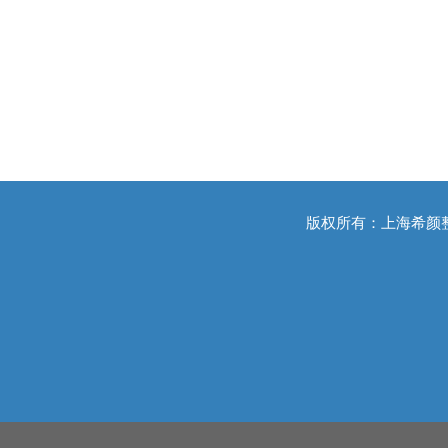
版权所有：上海希颜整形医院3