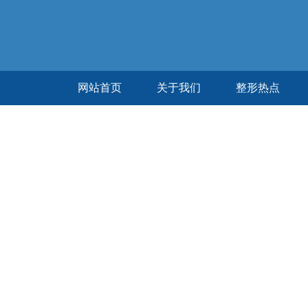
网站首页
关于我们
整形热点